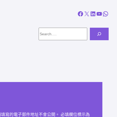
Facebook
X
LinkedIn
YouTube
WhatsApp
Search
須填寫的電子郵件地址不會公開。
必填欄位標示為