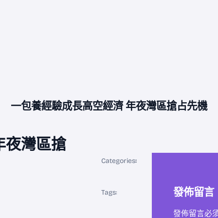
一包養經驗成長高空經濟 年夜灣區搶占先機
年夜灣區搶
Categories
:
發佈留言
Tags:
發佈留言必