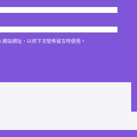
人網站網址，以供下次發佈留言時使用。