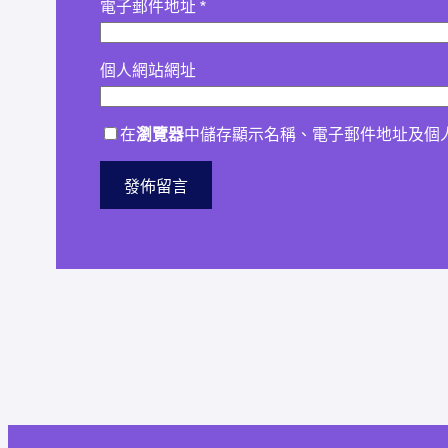
電子郵件地址
*
個人網站網址
在
瀏覽器
中儲存顯示名稱、電子郵件地址及個