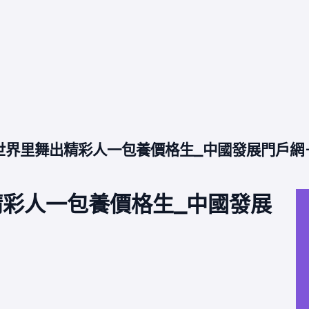
世界里舞出精彩人一包養價格生_中國發展門戶網
彩人一包養價格生_中國發展