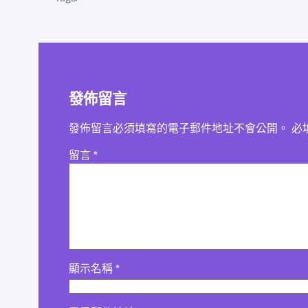
發佈留言
發佈留言必須填寫的電子郵件地址不會公開。
必
留言
*
顯示名稱
*