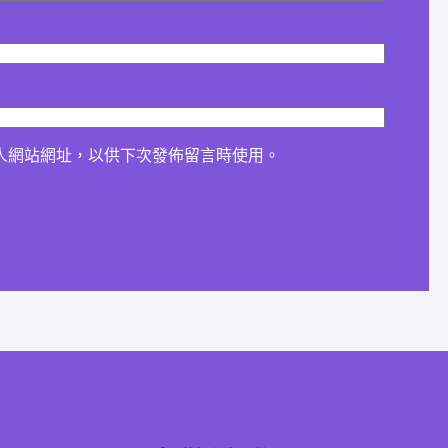
人網站網址，以供下次發佈留言時使用。