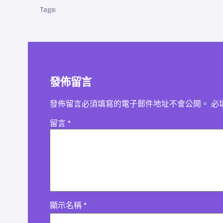
Tags:
發佈留言
發佈留言必須填寫的電子郵件地址不會公開。
必
留言
*
顯示名稱
*