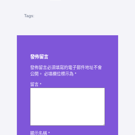
Tags:
發佈留言
發佈留言必須填寫的電子郵件地址不會
公開。
必填欄位標示為
*
留言
*
顯示名稱
*