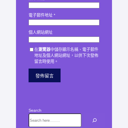
電子郵件地址
*
個人網站網址
在
瀏覽器
中儲存顯示名稱、電子郵件
地址及個人網站網址，以供下次發佈
留言時使用。
Search