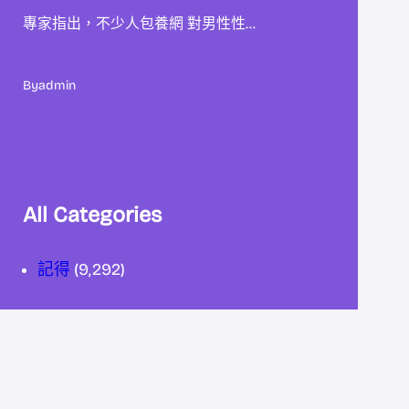
專家指出，不少人包養網 對男性性…
By
admin
All Categories
記得
(9,292)