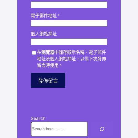
電子郵件地址
*
個人網站網址
在
瀏覽器
中儲存顯示名稱、電子郵件
地址及個人網站網址，以供下次發佈
留言時使用。
Search