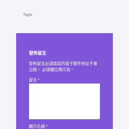
Tags:
發佈留言
發佈留言必須填寫的電子郵件地址不會
公開。
必填欄位標示為
*
留言
*
顯示名稱
*