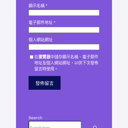
顯示名稱
*
電子郵件地址
*
個人網站網址
在
瀏覽器
中儲存顯示名稱、電子郵件
地址及個人網站網址，以供下次發佈
留言時使用。
Search