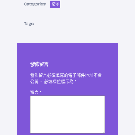
Categories
:
記得
Tags:
發佈留言
發佈留言必須填寫的電子郵件地址不會
公開。
必填欄位標示為
*
留言
*