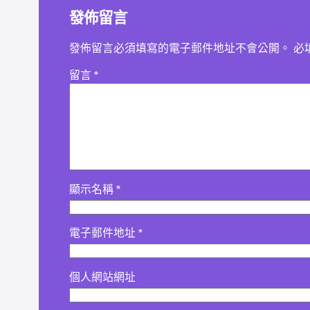
發佈留言
發佈留言必須填寫的電子郵件地址不會公開。
必
留言
*
顯示名稱
*
電子郵件地址
*
個人網站網址