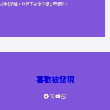
人網站網址，以供下次發佈留言時使用。
喜歡被發現
Facebook
X
YouTube
WhatsApp