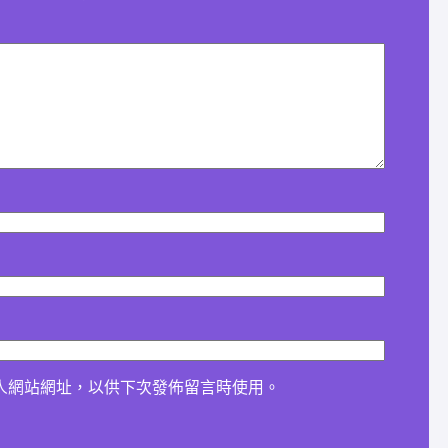
人網站網址，以供下次發佈留言時使用。