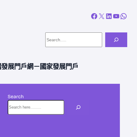
Facebook
X
LinkedIn
YouTube
WhatsApp
Search
中國發展門戶網－國家發展門戶
Search