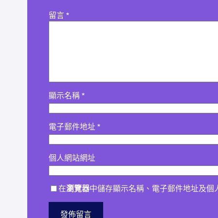
留言
*
顯示名稱
*
電子郵件地址
*
個人網站網址
在
瀏覽器
中儲存顯示名稱、電子郵件地址及個