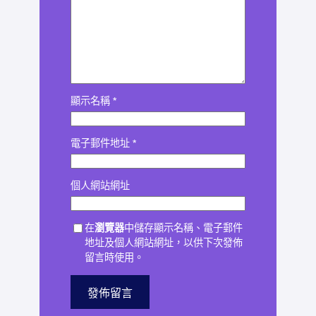
顯示名稱
*
電子郵件地址
*
個人網站網址
在
瀏覽器
中儲存顯示名稱、電子郵件
地址及個人網站網址，以供下次發佈
留言時使用。