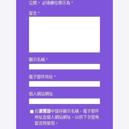
公開。
必填欄位標示為
*
留言
*
顯示名稱
*
電子郵件地址
*
個人網站網址
在
瀏覽器
中儲存顯示名稱、電子郵件
地址及個人網站網址，以供下次發佈
留言時使用。