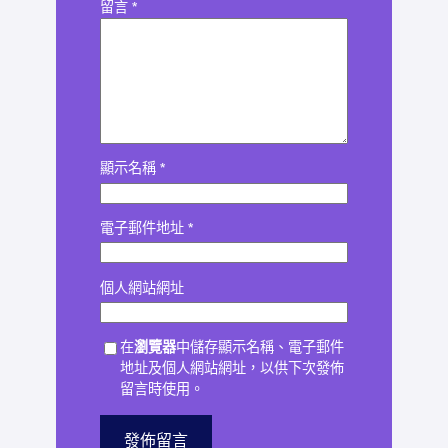
留言
*
顯示名稱
*
電子郵件地址
*
個人網站網址
在
瀏覽器
中儲存顯示名稱、電子郵件
地址及個人網站網址，以供下次發佈
留言時使用。