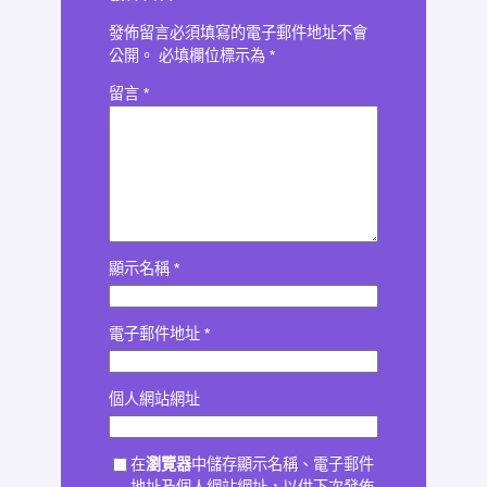
發佈留言必須填寫的電子郵件地址不會
公開。
必填欄位標示為
*
留言
*
顯示名稱
*
電子郵件地址
*
個人網站網址
在
瀏覽器
中儲存顯示名稱、電子郵件