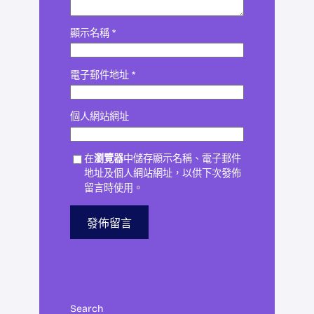
顯示名稱
*
電子郵件地址
*
個人網站網址
在
瀏覽器
中儲存顯示名稱、電子郵件
地址及個人網站網址，以供下次發佈
留言時使用。
Search