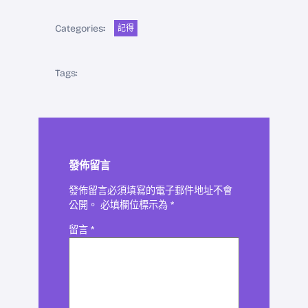
Categories
:
記得
Tags:
發佈留言
發佈留言必須填寫的電子郵件地址不會
公開。
必填欄位標示為
*
留言
*