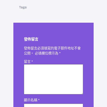
Tags:
發佈留言
發佈留言必須填寫的電子郵件地址不會
公開。
必填欄位標示為
*
留言
*
顯示名稱
*