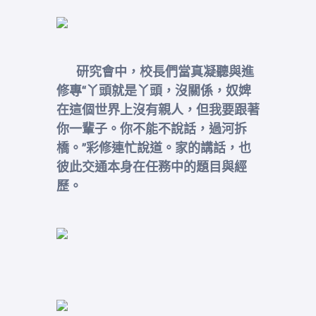
研究會中，校長們當真凝聽與進
修專“丫頭就是丫頭，沒關係，奴婢
在這個世界上沒有親人，但我要跟著
你一輩子。你不能不說話，過河拆
橋。”彩修連忙說道。家的講話，也
彼此交通本身在任務中的題目與經
歷。