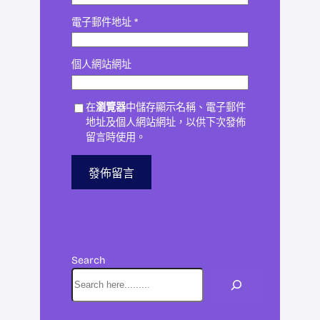
電子郵件地址
*
個人網站網址
在
瀏覽器
中儲存顯示名稱、電子郵件
地址及個人網站網址，以供下次發佈
留言時使用。
Search