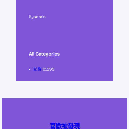
By
admin
All Categories
記得
(9,295)
喜歡被發現