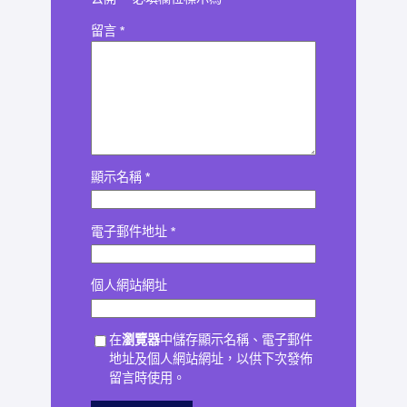
留言
*
顯示名稱
*
電子郵件地址
*
個人網站網址
在
瀏覽器
中儲存顯示名稱、電子郵件
地址及個人網站網址，以供下次發佈
留言時使用。