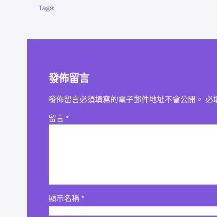
Tags:
發佈留言
發佈留言必須填寫的電子郵件地址不會公開。
必
留言
*
顯示名稱
*