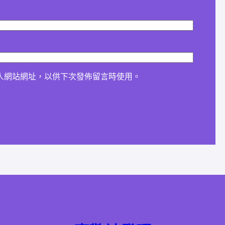
人網站網址，以供下次發佈留言時使用。