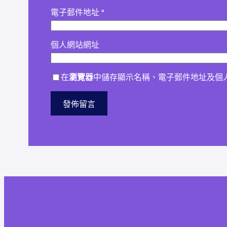
電子郵件地址
*
個人網站網址
在
瀏覽器
中儲存顯示名稱、電子郵件地址及個